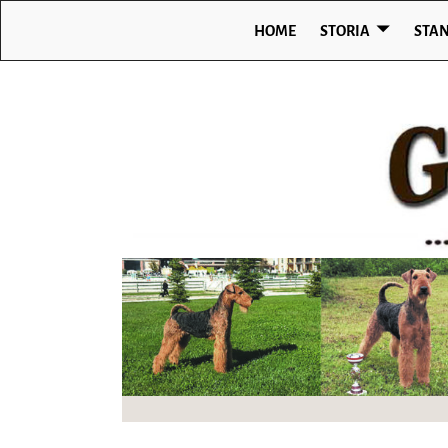
HOME
STORIA
STA