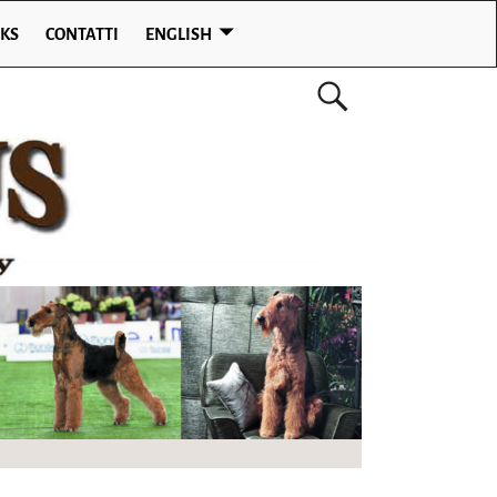
NKS
CONTATTI
ENGLISH