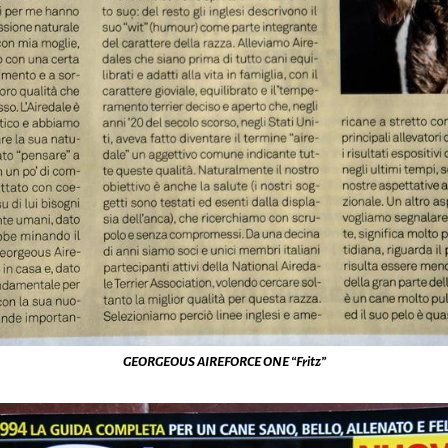
GEORGEOUS AIREFORCE ONE “Fritz”