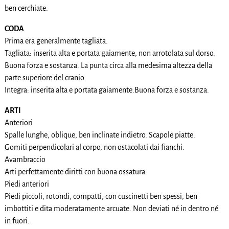
ben cerchiate.
CODA
Prima era generalmente tagliata.
Tagliata: inserita alta e portata gaiamente, non arrotolata sul dorso.
Buona forza e sostanza. La punta circa alla medesima altezza della
parte superiore del cranio.
Integra: inserita alta e portata gaiamente.Buona forza e sostanza.
ARTI
Anteriori
Spalle lunghe, oblique, ben inclinate indietro. Scapole piatte.
Gomiti perpendicolari al corpo, non ostacolati dai fianchi.
Avambraccio
Arti perfettamente diritti con buona ossatura.
Piedi anteriori
Piedi piccoli, rotondi, compatti, con cuscinetti ben spessi, ben
imbottiti e dita moderatamente arcuate. Non deviati né in dentro né
in fuori.