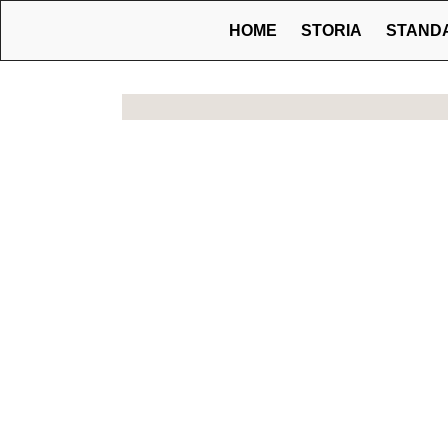
HOME
STORIA
STAND