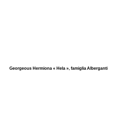
Georgeous Hermiona « Hela », famiglia Alberganti