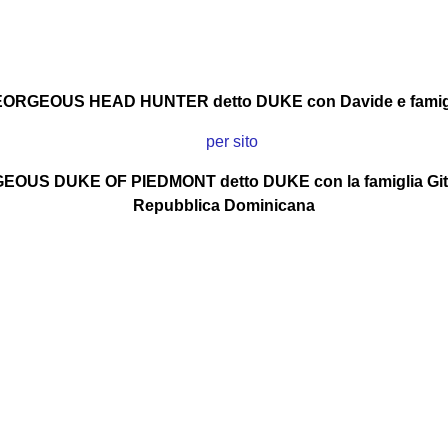
ORGEOUS HEAD HUNTER detto DUKE con Davide e famig
OUS DUKE OF PIEDMONT detto DUKE con la famiglia Gitt
Repubblica Dominicana