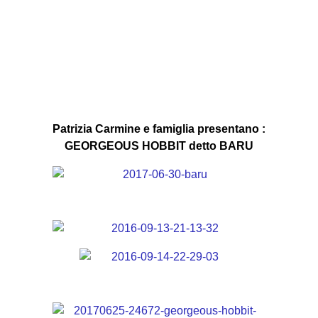
Patrizia Carmine e famiglia presentano :
GEORGEOUS HOBBIT detto BARU