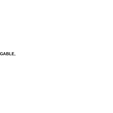
K GABLE,