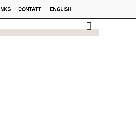
INKS
CONTATTI
ENGLISH