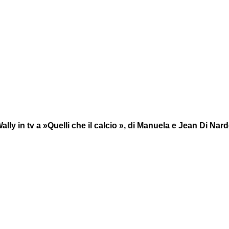
ally in tv a »Quelli che il calcio », di Manuela e Jean Di Nar